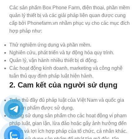
Các sản phẩm Box Phone Farm, điện thoại, phần mềm
quản lý thiết bị và các giải pháp liên quan được cung
cấp bởi Phonefarm.vn nhằm phục vụ cho các mục đích
hợp pháp như:
Thử nghiệm ứng dụng và phần mềm.
Nghiên cứu, phát triển và tự động hóa quy trình.
Quản lý, vận hành nhiều thiết bị di động.
Các hoạt động kinh doanh, marketing và công nghệ
tuân thủ quy định pháp luật hiện hành.
2. Cam kết của người sử dụng
Tuân thủ đầy đủ pháp luật của Việt Nam và quốc gia
nơi sản phẩm được sử dụng.
Không sử dụng sản phẩm cho các hoạt động vi phạm
pháp luật, gian lận, lừa đảo hoặc gây ảnh hưởng đến
quyền và lợi ích hợp pháp của tổ chức, cá nhân khác.
Không sử dụng sản phẩm để phát tán mã độc, tấn