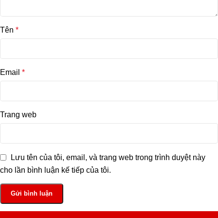
Tên
*
Email
*
Trang web
Lưu tên của tôi, email, và trang web trong trình duyệt này
cho lần bình luận kế tiếp của tôi.