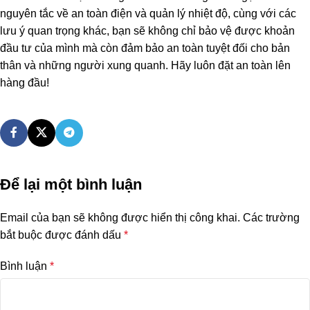
nguyên tắc về an toàn điện và quản lý nhiệt độ, cùng với các
lưu ý quan trọng khác, bạn sẽ không chỉ bảo vệ được khoản
đầu tư của mình mà còn đảm bảo an toàn tuyệt đối cho bản
thân và những người xung quanh. Hãy luôn đặt an toàn lên
hàng đầu!
Để lại một bình luận
Email của bạn sẽ không được hiển thị công khai.
Các trường
bắt buộc được đánh dấu
*
Bình luận
*