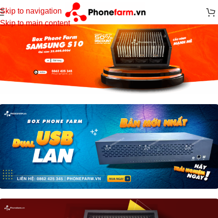
Skip to navigation
Skip to main content