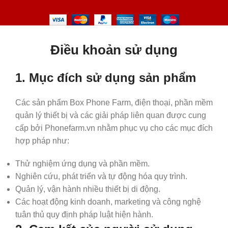
Điều khoản sử dụng
1. Mục đích sử dụng sản phẩm
Các sản phẩm Box Phone Farm, điện thoại, phần mềm
quản lý thiết bị và các giải pháp liên quan được cung
cấp bởi Phonefarm.vn nhằm phục vụ cho các mục đích
hợp pháp như:
Thử nghiệm ứng dụng và phần mềm.
Nghiên cứu, phát triển và tự động hóa quy trình.
Quản lý, vận hành nhiều thiết bị di động.
Các hoạt động kinh doanh, marketing và công nghệ
tuân thủ quy định pháp luật hiện hành.