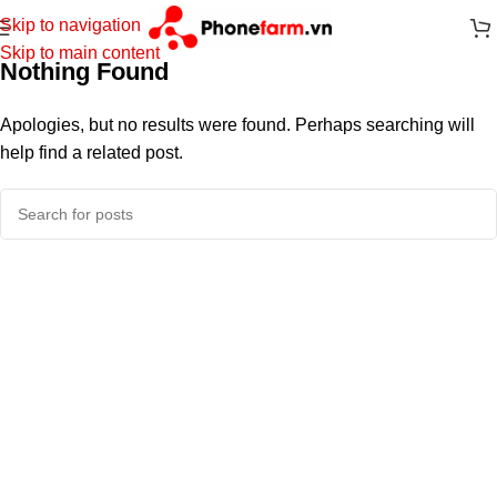
Skip to navigation
Skip to main content
Nothing Found
Apologies, but no results were found. Perhaps searching will
help find a related post.